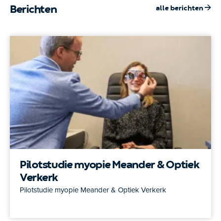
Berichten
alle berichten
Pilotstudie myopie Meander & Optiek
Verkerk
Pilotstudie myopie Meander & Optiek Verkerk