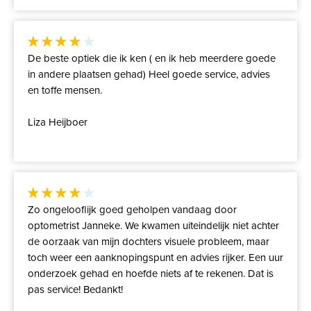
De beste optiek die ik ken ( en ik heb meerdere goede
in andere plaatsen gehad) Heel goede service, advies
en toffe mensen.
Liza Heijboer
Zo ongelooflijk goed geholpen vandaag door
optometrist Janneke. We kwamen uiteindelijk niet achter
de oorzaak van mijn dochters visuele probleem, maar
toch weer een aanknopingspunt en advies rijker. Een uur
onderzoek gehad en hoefde niets af te rekenen. Dat is
pas service! Bedankt!