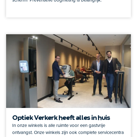
scherm? Preventieve oogmeting is belangrijk.
Optiek Verkerk heeft alles in huis
In onze winkels is alle ruimte voor een gastvrije
ontvangst. Onze winkels zijn ook complete servicecentra