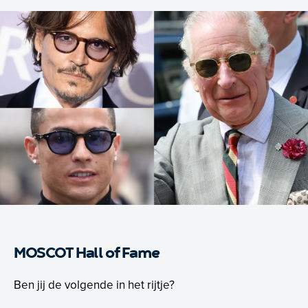
MOSCOT Hall of Fame
Ben jij de volgende in het rijtje?