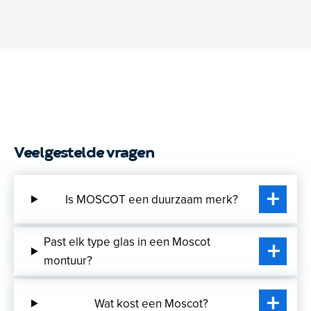
Veelgestelde vragen
Is MOSCOT een duurzaam merk?
Past elk type glas in een Moscot
montuur?
Wat kost een Moscot?