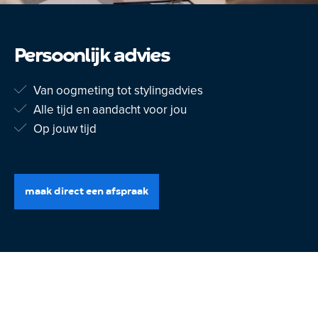
Persoonlijk advies
Van oogmeting tot stylingadvies
Alle tijd en aandacht voor jou
Op jouw tijd
maak direct een afspraak