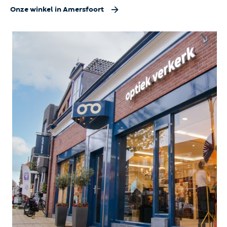
Onze winkel in Amersfoort