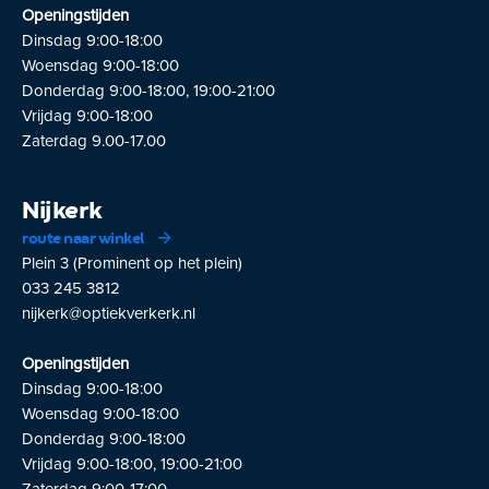
Openingstijden
Dinsdag 9:00-18:00
Woensdag 9:00-18:00
Donderdag 9:00-18:00, 19:00-21:00
Vrijdag 9:00-18:00
Zaterdag 9.00-17.00
Nijkerk
route naar winkel
Plein 3 (Prominent op het plein)
033 245 3812
nijkerk@optiekverkerk.nl
Openingstijden
Dinsdag 9:00-18:00
Woensdag 9:00-18:00
Donderdag 9:00-18:00
Vrijdag 9:00-18:00, 19:00-21:00
Zaterdag 9:00-17:00