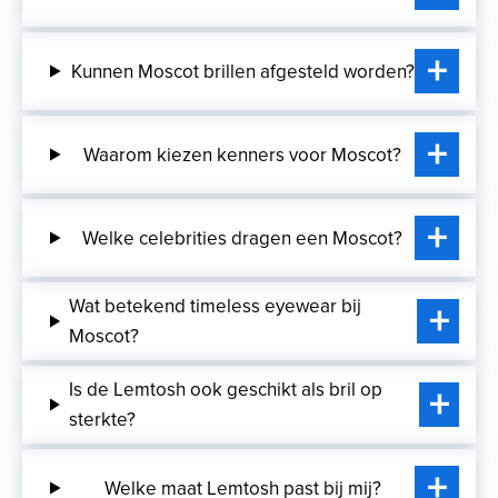
Kunnen Moscot brillen afgesteld worden?
Waarom kiezen kenners voor Moscot?
Welke celebrities dragen een Moscot?
Wat betekend timeless eyewear bij
Moscot?
Is de Lemtosh ook geschikt als bril op
sterkte?
Welke maat Lemtosh past bij mij?