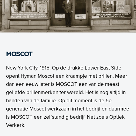
MOSCOT
New York City, 1915. Op de drukke Lower East Side
opent Hyman Moscot een kraampje met brillen. Meer
dan een eeuw later is MOSCOT een van de meest
geliefde brillenmerken ter wereld. Het is nog altijd in
handen van de familie. Op dit moment is de 5e
generatie Moscot werkzaam in het bedrijf en daarmee
is MOSCOT een zelfstandig bedrijf. Net zoals Optiek
Verkerk.