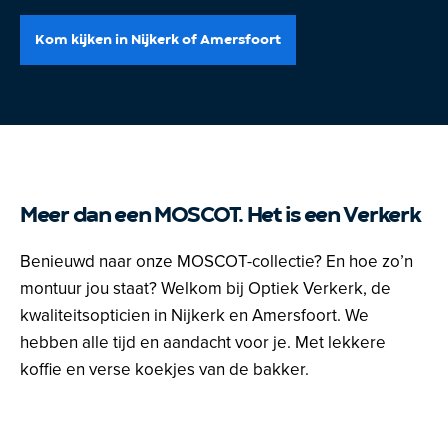
Kom kijken in Nijkerk of Amersfoort
Meer dan een MOSCOT. Het is een Verkerk
Benieuwd naar onze MOSCOT-collectie? En hoe zo’n
montuur jou staat? Welkom bij Optiek Verkerk, de
kwaliteitsopticien in Nijkerk en Amersfoort. We
hebben alle tijd en aandacht voor je. Met lekkere
koffie en verse koekjes van de bakker.