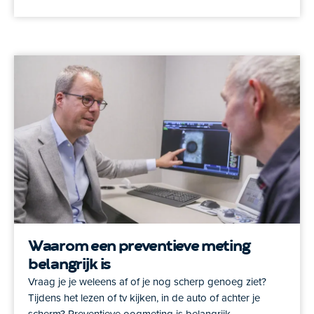
Waarom een preventieve meting
belangrijk is
Vraag je je weleens af of je nog scherp genoeg ziet?
Tijdens het lezen of tv kijken, in de auto of achter je