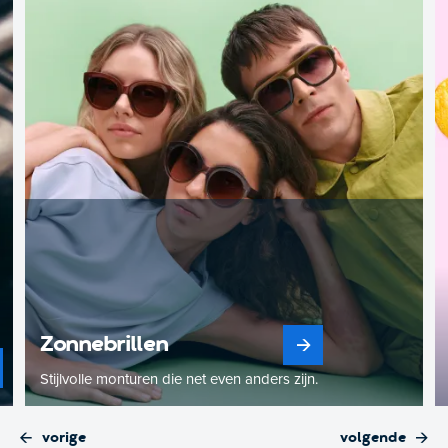
Zonnebrillen
Stijlvolle monturen die net even anders zijn.
vorige
volgende