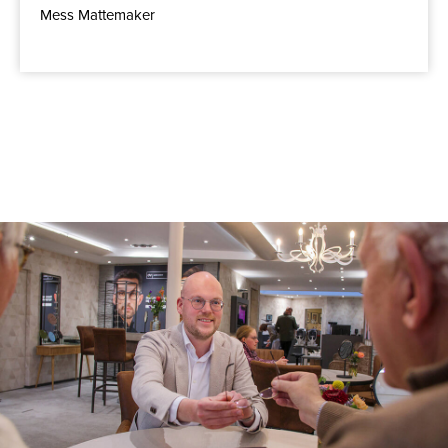
Mess Mattemaker