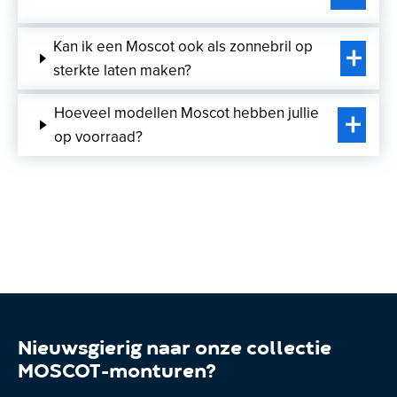
Kan ik een Moscot ook als zonnebril op
sterkte laten maken?
Hoeveel modellen Moscot hebben jullie
op voorraad?
Nieuwsgierig naar onze collectie
MOSCOT-monturen?