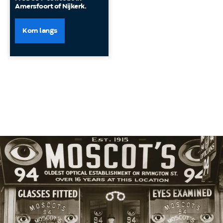
Amersfoort of Nijkerk.
Kom langs