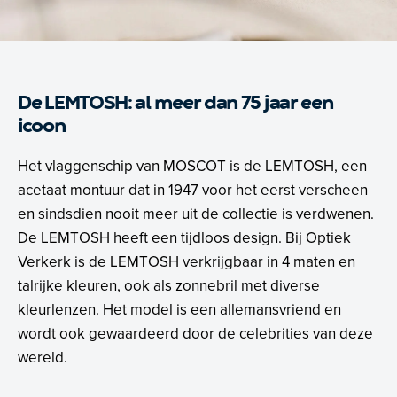
De LEMTOSH: al meer dan 75 jaar een
icoon
Het vlaggenschip van MOSCOT is de LEMTOSH, een
acetaat montuur dat in 1947 voor het eerst verscheen
en sindsdien nooit meer uit de collectie is verdwenen.
De LEMTOSH heeft een tijdloos design. Bij Optiek
Verkerk is de LEMTOSH verkrijgbaar in 4 maten en
talrijke kleuren, ook als zonnebril met diverse
kleurlenzen. Het model is een allemansvriend en
wordt ook gewaardeerd door de celebrities van deze
wereld.