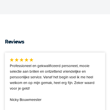
Reviews
Professioneel en gekwalificeerd personeel, mooie
selectie aan brillen en ontzettend vriendelijke en
persoonlijke service. Vanaf het begin voel ik me heel
welkom en op mijn gemak, heel erg fijn. Zeker waard
voor je geld!
Nicky Bouwmeester