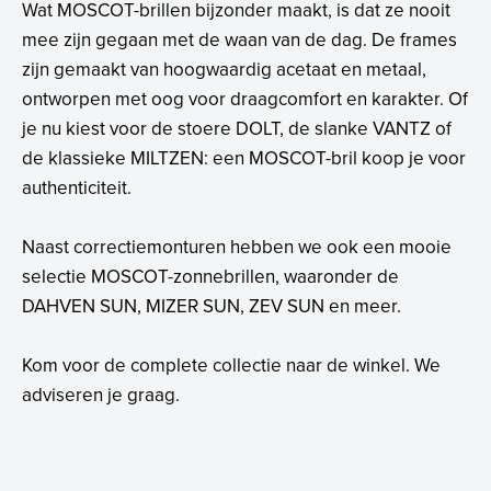
Wat MOSCOT-brillen bijzonder maakt, is dat ze nooit
mee zijn gegaan met de waan van de dag. De frames
zijn gemaakt van hoogwaardig acetaat en metaal,
ontworpen met oog voor draagcomfort en karakter. Of
je nu kiest voor de stoere DOLT, de slanke VANTZ of
de klassieke MILTZEN: een MOSCOT-bril koop je voor
authenticiteit.
Naast correctiemonturen hebben we ook een mooie
selectie MOSCOT-zonnebrillen, waaronder de
DAHVEN SUN, MIZER SUN, ZEV SUN en meer.
Kom voor de complete collectie naar de winkel. We
adviseren je graag.