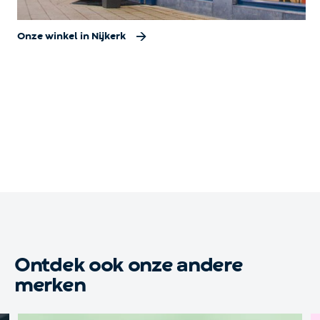
Onze winkel in Nijkerk
Ontdek ook onze andere
merken