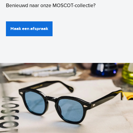
Benieuwd naar onze MOSCOT-collectie?
Maak een afspraak