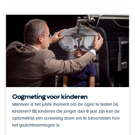
Oogmeting voor kinderen
Wanneer is het juiste moment om de ogen te testen bij
kinderen? Bij kinderen die jonger dan 8 jaar zijn kan de
optometrist een screening doen om te beoordelen hoe
het gezichtsvermogen is.