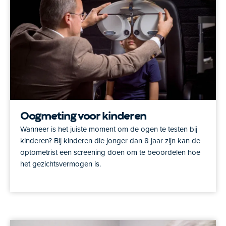
Oogmeting voor kinderen
Wanneer is het juiste moment om de ogen te testen bij
kinderen? Bij kinderen die jonger dan 8 jaar zijn kan de
optometrist een screening doen om te beoordelen hoe
het gezichtsvermogen is.