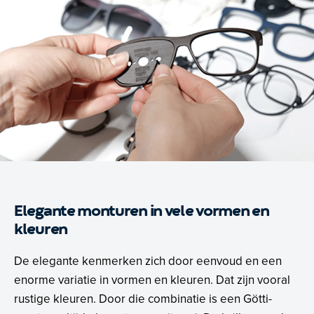
Elegante monturen in vele vormen en
kleuren
De elegante kenmerken zich door eenvoud en een
enorme variatie in vormen en kleuren. Dat zijn vooral
rustige kleuren. Door die combinatie is een Götti-