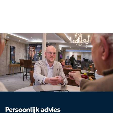
Persoonlijk advies