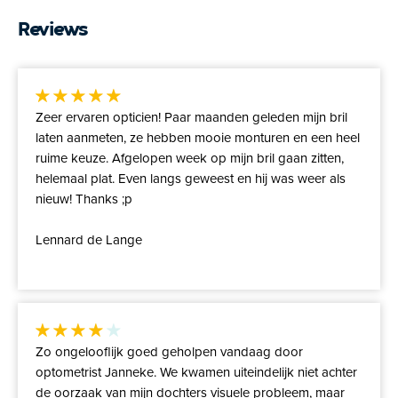
Reviews
Zeer ervaren opticien! Paar maanden geleden mijn bril
laten aanmeten, ze hebben mooie monturen en een heel
ruime keuze. Afgelopen week op mijn bril gaan zitten,
helemaal plat. Even langs geweest en hij was weer als
nieuw! Thanks ;p
Lennard de Lange
Zo ongelooflijk goed geholpen vandaag door
optometrist Janneke. We kwamen uiteindelijk niet achter
de oorzaak van mijn dochters visuele probleem, maar