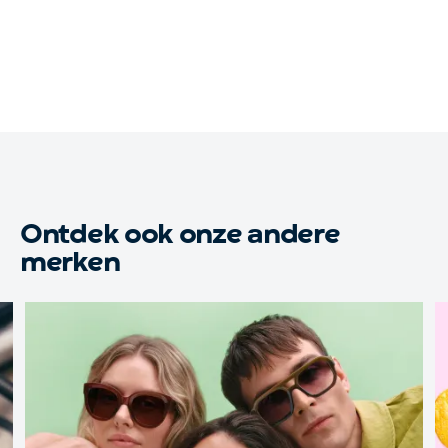
Ontdek ook onze andere
merken