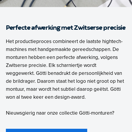
Perfecte afwerking met Zwitserse precisie
Het productieproces combineert de laatste hightech-
machines met handgemaakte gereedschappen. De
monturen hebben een perfecte afwerking, volgens
Zwitserse precisie. Elk scharniertje wordt
weggewerkt. Götti benadrukt de persoonlijkheid van
de brildrager. Daarom staat het logo niet groot op het
montuur, maar wordt het subtiel daarop geëtst. Götti
won al twee keer een design-award.
Nieuwsgierig naar onze collectie Götti-monturen?