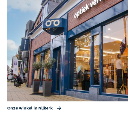
Onze winkel in Nijkerk