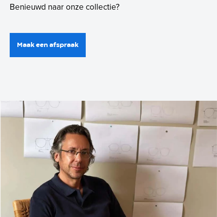
Benieuwd naar onze collectie?
Maak een afspraak