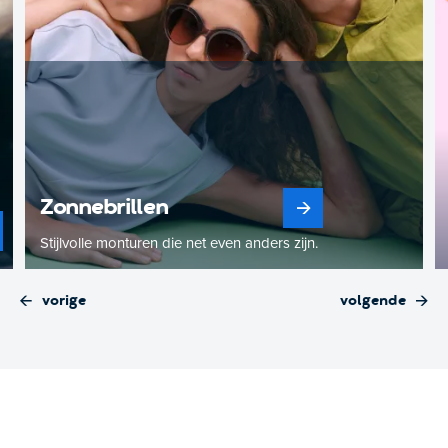
Zonnebrillen
Stijlvolle monturen die net even anders zijn.
vorige
volgende