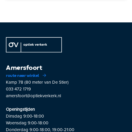
Amersfoort
route naar winkel
Kamp 78 (80 meter van De Stier)
033 472 1719
amersfoort@optiekverkerk.nl
Openingstijden
Dinsdag 9:00-18:00
Woensdag 9:00-18:00
Donderdag 9:00-18:00, 19:00-21:00