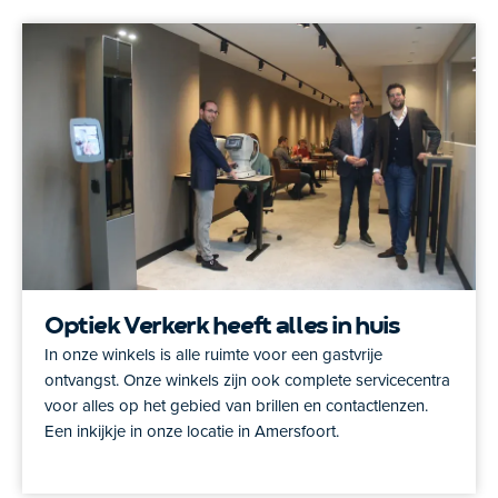
Optiek Verkerk heeft alles in huis
In onze winkels is alle ruimte voor een gastvrije
ontvangst. Onze winkels zijn ook complete servicecentra
voor alles op het gebied van brillen en contactlenzen.
Een inkijkje in onze locatie in Amersfoort.