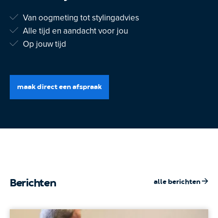
Van oogmeting tot stylingadvies
Alle tijd en aandacht voor jou
Op jouw tijd
maak direct een afspraak
Berichten
alle berichten