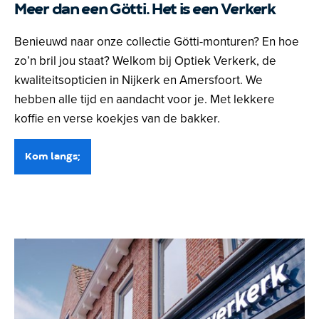
Meer dan een Götti. Het is een Verkerk
Benieuwd naar onze collectie Götti-monturen? En hoe
zo’n bril jou staat? Welkom bij Optiek Verkerk, de
kwaliteitsopticien in Nijkerk en Amersfoort. We
hebben alle tijd en aandacht voor je. Met lekkere
koffie en verse koekjes van de bakker.
Kom langs;