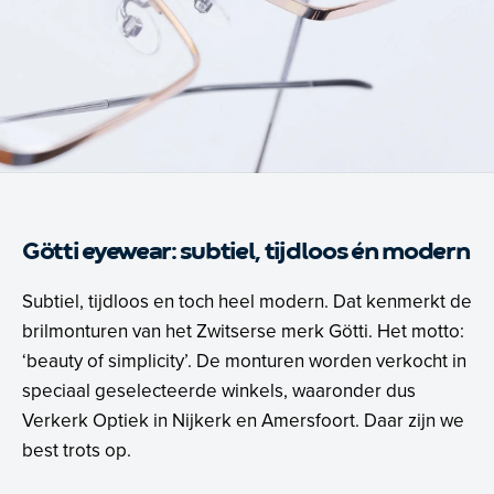
Götti eyewear: subtiel, tijdloos én modern
Subtiel, tijdloos en toch heel modern. Dat kenmerkt de
brilmonturen van het Zwitserse merk Götti. Het motto:
‘beauty of simplicity’. De monturen worden verkocht in
speciaal geselecteerde winkels, waaronder dus
Verkerk Optiek in Nijkerk en Amersfoort. Daar zijn we
best trots op.