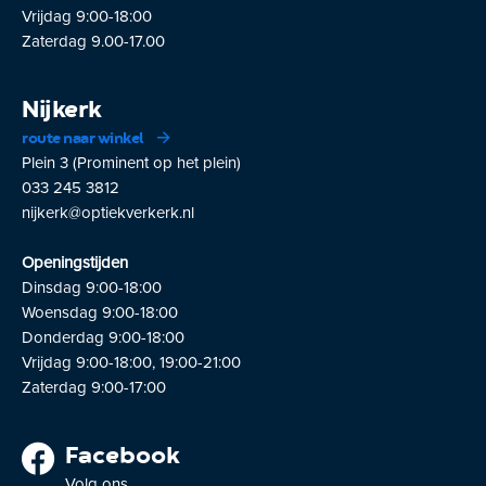
Vrijdag 9:00-18:00
Zaterdag 9.00-17.00
Nijkerk
route naar winkel
Plein 3 (Prominent op het plein)
033 245 3812
nijkerk@optiekverkerk.nl
Openingstijden
Dinsdag 9:00-18:00
Woensdag 9:00-18:00
Donderdag 9:00-18:00
Vrijdag 9:00-18:00, 19:00-21:00
Zaterdag 9:00-17:00
Facebook
Volg ons