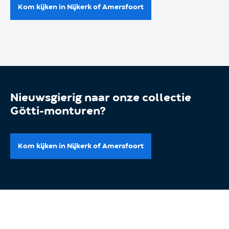
Kom kijken in Nijkerk of Amersfoort
Nieuwsgierig naar onze collectie
Götti-monturen?
Kom kijken in Nijkerk of Amersfoort