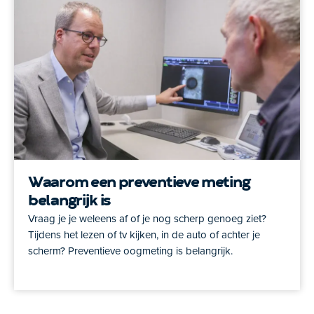
Waarom een preventieve meting
belangrijk is
Vraag je je weleens af of je nog scherp genoeg ziet?
Tijdens het lezen of tv kijken, in de auto of achter je
scherm? Preventieve oogmeting is belangrijk.