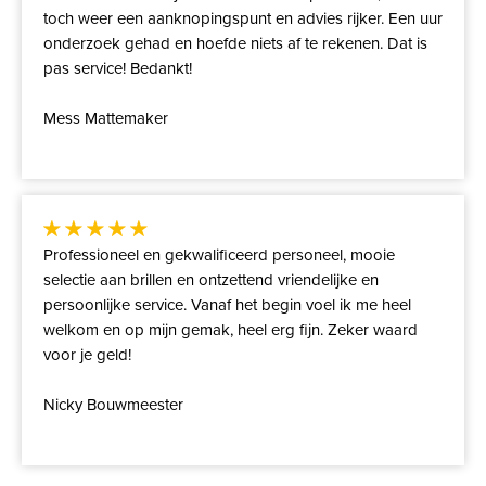
toch weer een aanknopingspunt en advies rijker. Een uur
onderzoek gehad en hoefde niets af te rekenen. Dat is
pas service! Bedankt!
Mess Mattemaker
Professioneel en gekwalificeerd personeel, mooie
selectie aan brillen en ontzettend vriendelijke en
persoonlijke service. Vanaf het begin voel ik me heel
welkom en op mijn gemak, heel erg fijn. Zeker waard
voor je geld!
Nicky Bouwmeester