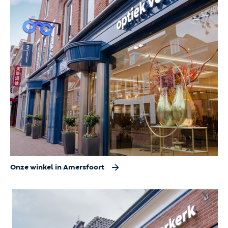
Onze winkel in Amersfoort