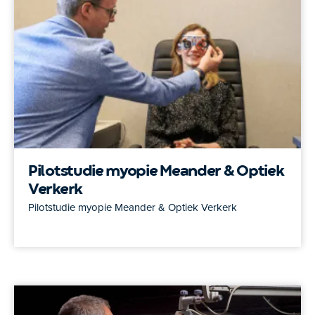
Pilotstudie myopie Meander & Optiek
Verkerk
Pilotstudie myopie Meander & Optiek Verkerk