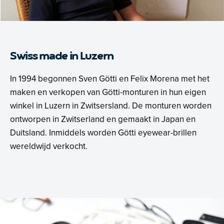
Swiss made in Luzern
In 1994 begonnen Sven Götti en Felix Morena met het
maken en verkopen van Götti-monturen in hun eigen
winkel in Luzern in Zwitsersland. De monturen worden
ontworpen in Zwitserland en gemaakt in Japan en
Duitsland. Inmiddels worden Götti eyewear-brillen
wereldwijd verkocht.